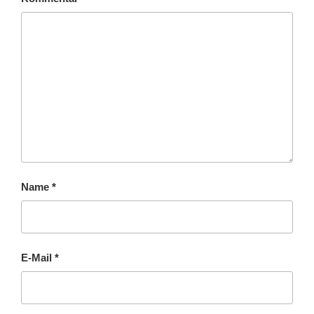
Name
*
E-Mail
*