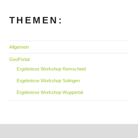
THEMEN:
Allgemein
GeoPortal
Ergebnisse Workshop Remscheid
Ergebnisse Workshop Solingen
Ergebnisse Workshop Wuppertal