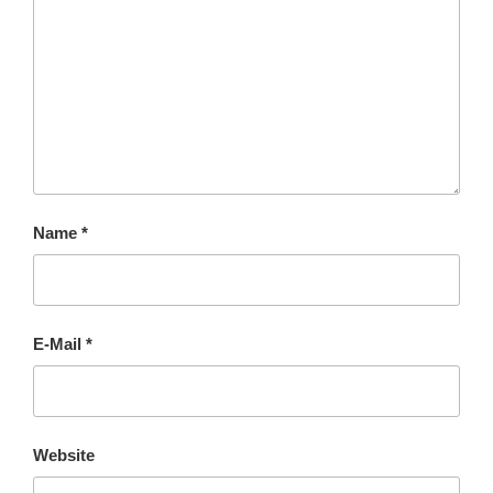
Name
*
E-Mail
*
Website