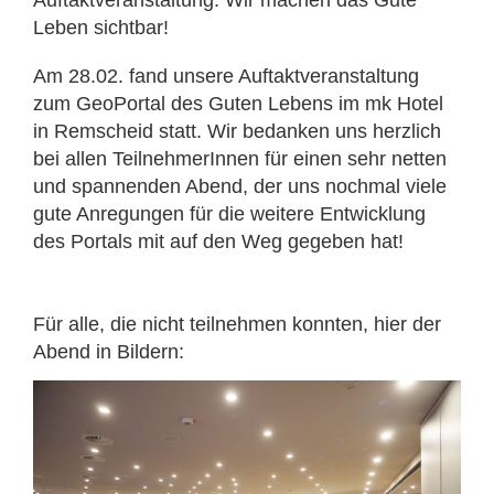
Leben sichtbar!
Am 28.02. fand unsere Auftaktveranstaltung
zum GeoPortal des Guten Lebens im mk Hotel
in Remscheid statt. Wir bedanken uns herzlich
bei allen TeilnehmerInnen für einen sehr netten
und spannenden Abend, der uns nochmal viele
gute Anregungen für die weitere Entwicklung
des Portals mit auf den Weg gegeben hat!
Für alle, die nicht teilnehmen konnten, hier der
Abend in Bildern: