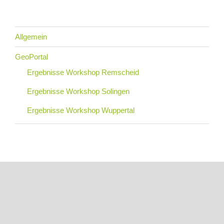
Allgemein
GeoPortal
Ergebnisse Workshop Remscheid
Ergebnisse Workshop Solingen
Ergebnisse Workshop Wuppertal